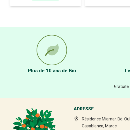
Plus de 10 ans de Bio
Li
Gratuite
ADRESSE
Résidence Miamar, Bd. Ou
Casablanca, Maroc