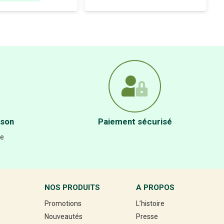
ison
Paiement sécurisé
re
NOS PRODUITS
A PROPOS
Promotions
L’histoire
Nouveautés
Presse