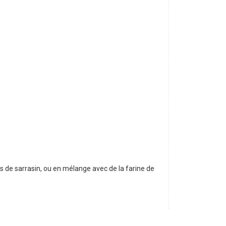
es de sarrasin, ou en mélange avec de la farine de