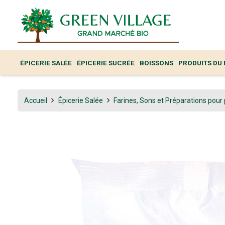
ÉPICERIE SALÉE
ÉPICERIE SUCRÉE
BOISSONS
PRODUITS DU
Accueil
Épicerie Salée
Farines, Sons et Préparations pour 