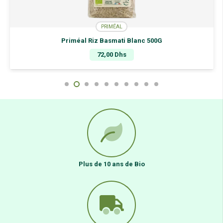
PRIMÉAL
Priméal Riz Basmati Blanc 500G
72,00
Dhs
Plus de 10 ans de Bio