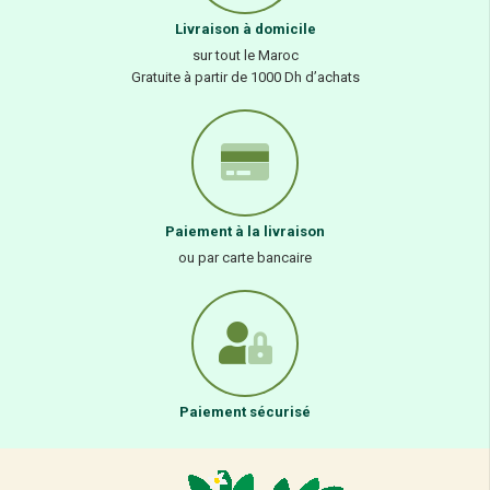
Livraison à domicile
sur tout le Maroc
Gratuite à partir de 1000 Dh d’achats
Paiement à la livraison
ou par carte bancaire
Paiement sécurisé