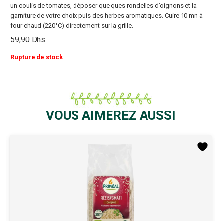
un coulis de tomates, déposer quelques rondelles d’oignons et la
garniture de votre choix puis des herbes aromatiques. Cuire 10 mn à
four chaud (220°C) directement sur la grille.
59,90
Dhs
Rupture de stock
VOUS AIMEREZ AUSSI