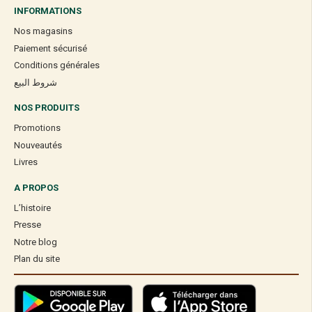
INFORMATIONS
Nos magasins
Paiement sécurisé
Conditions générales
شروط البيع
NOS PRODUITS
Promotions
Nouveautés
Livres
A PROPOS
L’histoire
Presse
Notre blog
Plan du site