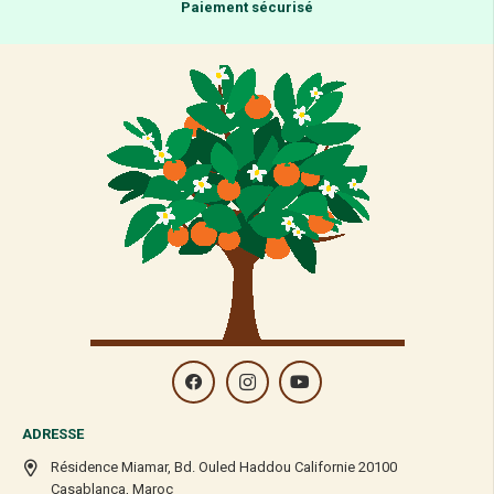
Paiement sécurisé
ADRESSE
Résidence Miamar, Bd. Ouled Haddou Californie 20100
Casablanca, Maroc