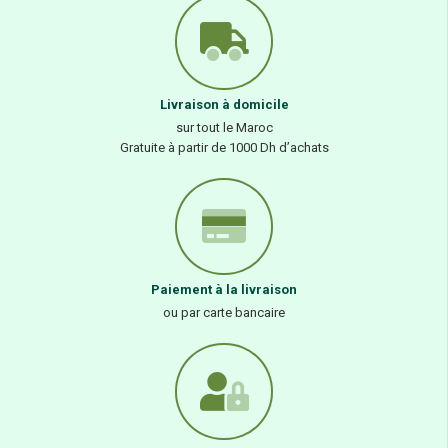
Livraison à domicile
sur tout le Maroc
Gratuite à partir de 1000 Dh d’achats
Paiement à la livraison
ou par carte bancaire