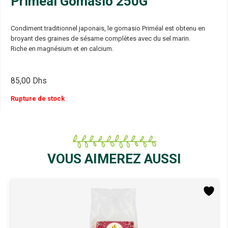
Primeal Gomasio 250G
Condiment traditionnel japonais, le gomasio Priméal est obtenu en
broyant des graines de sésame complètes avec du sel marin.
Riche en magnésium et en calcium.
85,00
Dhs
Rupture de stock
VOUS AIMEREZ AUSSI