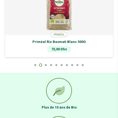
PRIMÉAL
Priméal Riz Basmati Blanc 500G
72,00
Dhs
Plus de 10 ans de Bio