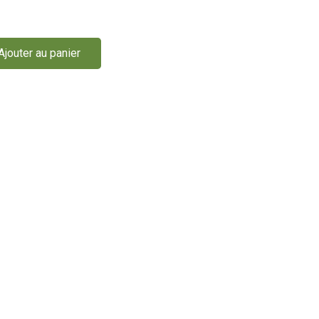
Ajouter au panier