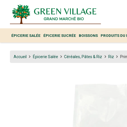
ÉPICERIE SALÉE
ÉPICERIE SUCRÉE
BOISSONS
PRODUITS DU
Accueil
Épicerie Salée
Céréales, Pâtes & Riz
Riz
Pri