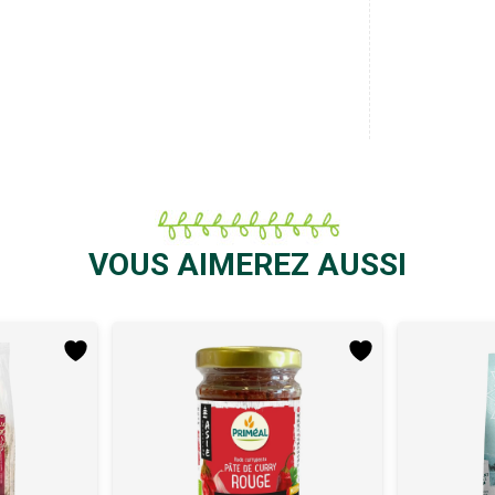
VOUS AIMEREZ AUSSI