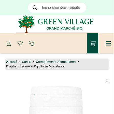
Recherche
de
produits
Accueil
Santé
Compléments Alimentaires
Prophar Chrome 200g Pilulier 50 Gélules