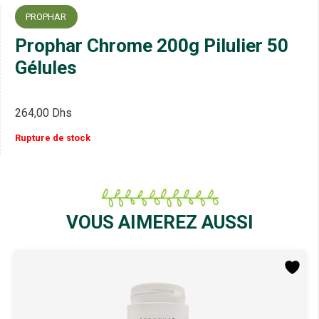
PROPHAR
Prophar Chrome 200g Pilulier 50
Gélules
264,00
Dhs
Rupture de stock
VOUS AIMEREZ AUSSI