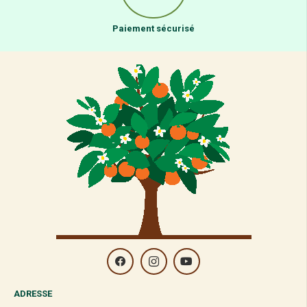
Paiement sécurisé
ADRESSE