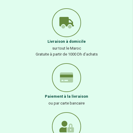
Livraison à domicile
sur tout le Maroc
Gratuite à partir de 1000 Dh d’achats
Paiement à la livraison
ou par carte bancaire