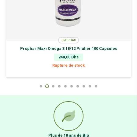
PROPHAR
Prophar Maxi Oméga 3 18/12 Pilulier 100 Capsules
240,00
Dhs
Rupture de stock
Plus de 10 ans de Bio