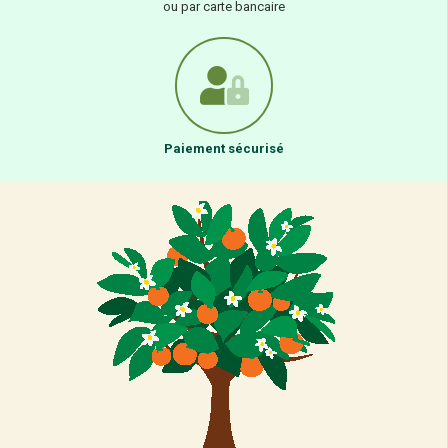
ou par carte bancaire
Paiement sécurisé