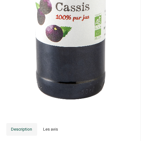
Description
Les avis