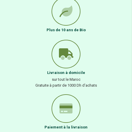
Plus de 10 ans de Bio
Livraison à domicile
sur tout le Maroc
Gratuite à partir de 1000 Dh d’achats
Paiement à la livraison