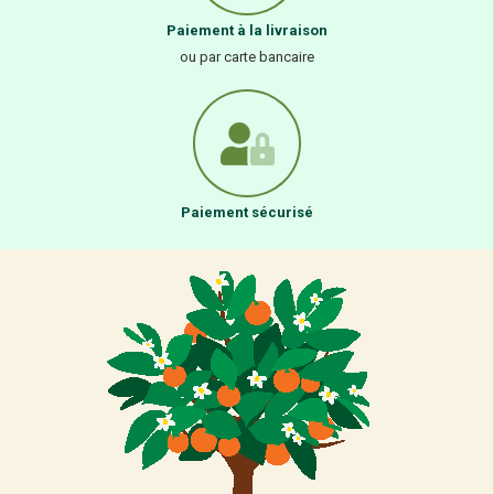
Paiement à la livraison
ou par carte bancaire
Paiement sécurisé