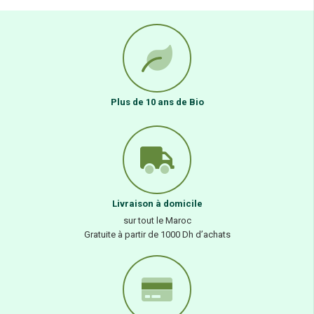
Plus de 10 ans de Bio
Livraison à domicile
sur tout le Maroc
Gratuite à partir de 1000 Dh d’achats