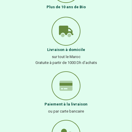
Plus de 10 ans de Bio
Livraison à domicile
sur tout le Maroc
Gratuite à partir de 1000 Dh d’achats
Paiement à la livraison
ou par carte bancaire