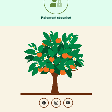
Paiement sécurisé