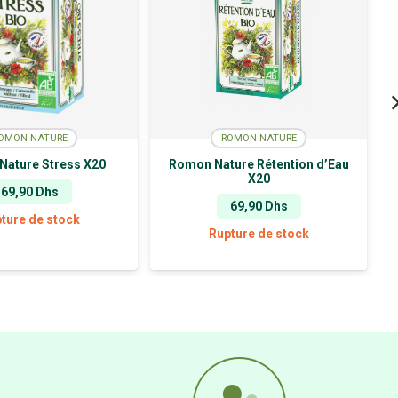
OMON NATURE
ROMON NATURE
Nature Stress X20
Romon Nature Rétention d’Eau
X20
69,90
Dhs
69,90
Dhs
ture de stock
Rupture de stock