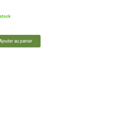
 stock
Ajouter au panier