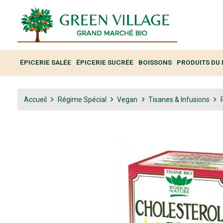
ÉPICERIE SALÉE
ÉPICERIE SUCRÉE
BOISSONS
PRODUITS DU
Accueil
Régime Spécial
Vegan
Tisanes & Infusions