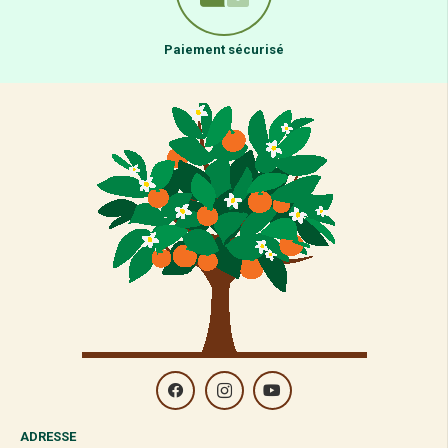
Paiement sécurisé
ADRESSE