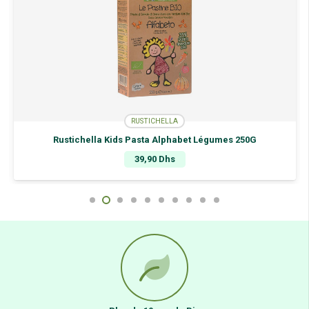
RUSTICHELLA
Rustichella Kids Pasta Alphabet Légumes 250G
39,90
Dhs