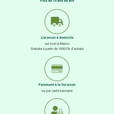
Plus de 10 ans de Bio
Livraison à domicile
sur tout le Maroc
Gratuite à partir de 1000 Dh d’achats
Paiement à la livraison
ou par carte bancaire