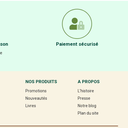
ison
Paiement sécurisé
re
NOS PRODUITS
A PROPOS
Promotions
L’histoire
Nouveautés
Presse
Livres
Notre blog
Plan du site