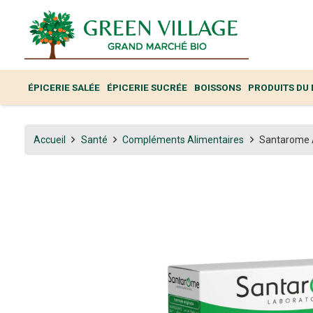
ÉPICERIE SALÉE
ÉPICERIE SUCRÉE
BOISSONS
PRODUITS DU
Accueil
Santé
Compléments Alimentaires
Santarome A