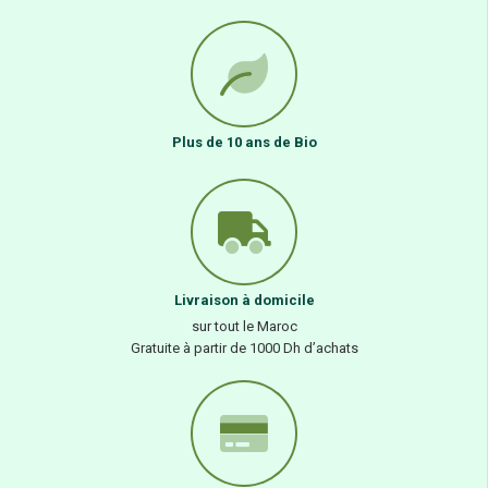
Plus de 10 ans de Bio
Livraison à domicile
sur tout le Maroc
Gratuite à partir de 1000 Dh d’achats