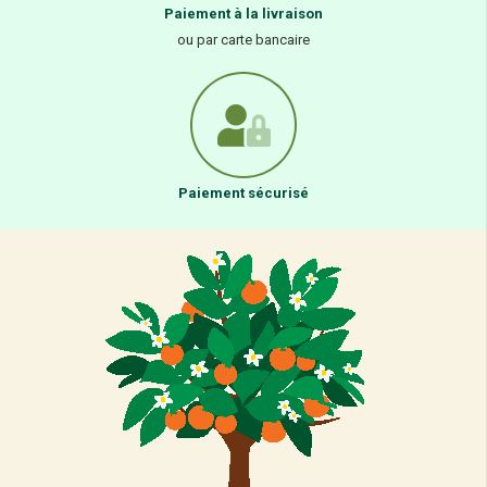
Paiement à la livraison
ou par carte bancaire
Paiement sécurisé