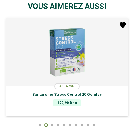
VOUS AIMEREZ AUSSI
SANTAROME
Santarome Stress Control 20 Gélules
199,90
Dhs