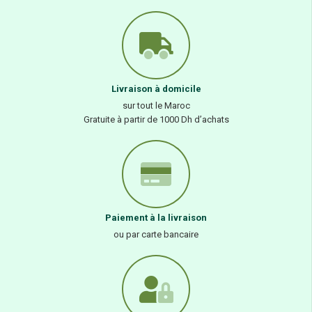
Livraison à domicile
sur tout le Maroc
Gratuite à partir de 1000 Dh d’achats
Paiement à la livraison
ou par carte bancaire