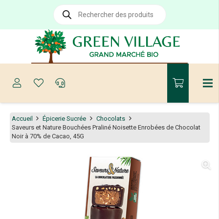
Recherche
de
produits
Accueil
Épicerie Sucrée
Chocolats
Saveurs et Nature Bouchées Praliné Noisette Enrobées de Chocolat
Noir à 70% de Cacao, 45G