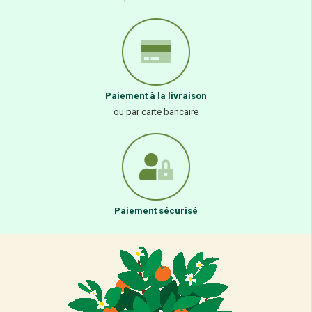
Paiement à la livraison
ou par carte bancaire
Paiement sécurisé