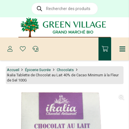
Recherche
de
produits
Accueil
Épicerie Sucrée
Chocolats
Ikalia Tablette de Chocolat au Lait 40% de Cacao Minimum à la Fleur
de Sel 100G