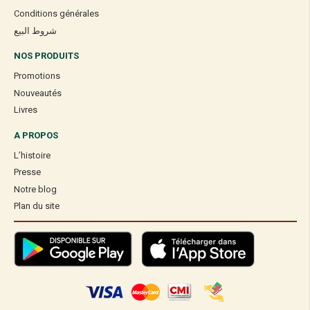
Conditions générales
شروط البيع
NOS PRODUITS
Promotions
Nouveautés
Livres
A PROPOS
L’histoire
Presse
Notre blog
Plan du site