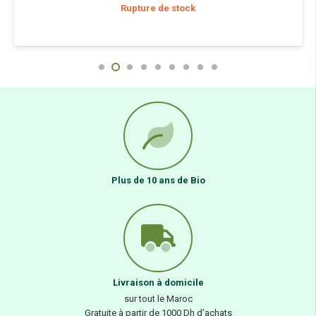
Rupture de stock
Plus de 10 ans de Bio
Livraison à domicile
sur tout le Maroc
Gratuite à partir de 1000 Dh d’achats