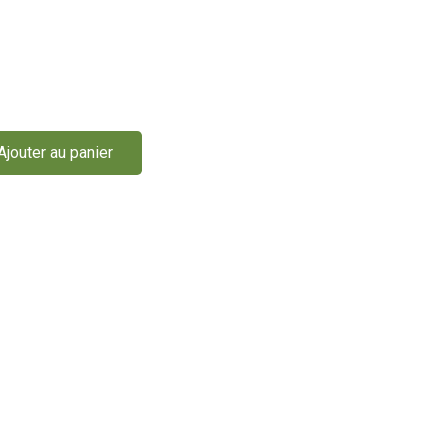
Ajouter au panier