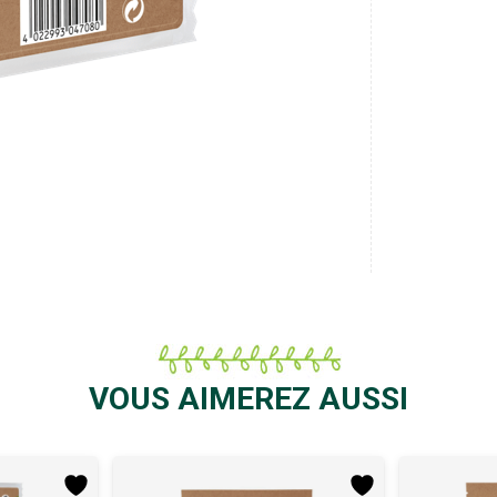
VOUS AIMEREZ AUSSI