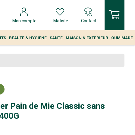
Mon compte
Ma liste
Contact
NTS
BEAUTÉ & HYGIÈNE
SANTÉ
MAISON & EXTÉRIEUR
OUM MADE
er Pain de Mie Classic sans
 400G