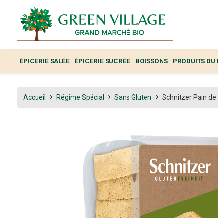
ÉPICERIE SALÉE
ÉPICERIE SUCRÉE
BOISSONS
PRODUITS DU
Accueil
Régime Spécial
Sans Gluten
Schnitzer Pain de