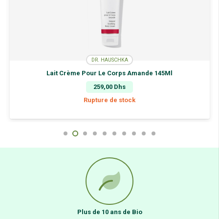
DR. HAUSCHKA
Lait Crème Pour Le Corps Amande 145Ml
259,00
Dhs
Rupture de stock
Plus de 10 ans de Bio