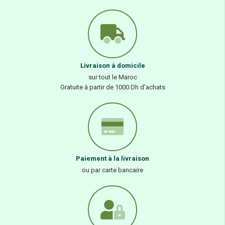
Livraison à domicile
sur tout le Maroc
Gratuite à partir de 1000 Dh d’achats
Paiement à la livraison
ou par carte bancaire