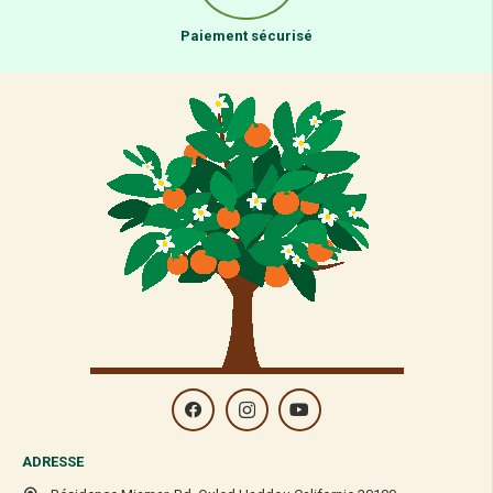
Paiement sécurisé
ADRESSE