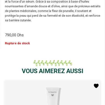
et la force d’un sérum. Grâce à sa composition à base d’huiles
nourrissantes d’amande douce et d’olive, ainsi que de précieux extraits
de plantes médicinales, comme la fleur de prunelle, il soutient et
protège la peau qui perd de sa fermeté et de son élasticité, et renforce
sa barrière cutanée.
790,00
Dhs
Rupture de stock
VOUS AIMEREZ AUSSI