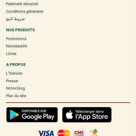
Paiement sécurisé
Conditions générales
شروط البيع
NOS PRODUITS
Promotions
Nouveautés
Livres
A PROPOS
L’histoire
Presse
Notre blog
Plan du site