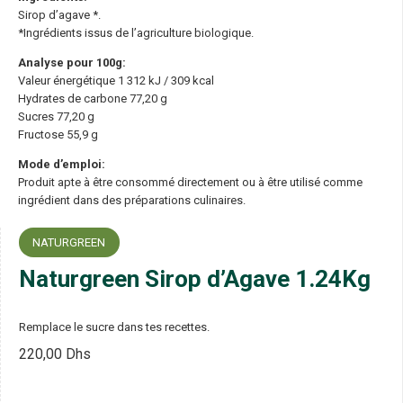
Sirop d’agave *.
*Ingrédients issus de l’agriculture biologique.
Analyse pour 100g:
Valeur énergétique 1 312 kJ / 309 kcal
Hydrates de carbone 77,20 g
Sucres 77,20 g
Fructose 55,9 g
Mode d’emploi:
Produit apte à être consommé directement ou à être utilisé comme
ingrédient dans des préparations culinaires.
NATURGREEN
Naturgreen Sirop d’Agave 1.24Kg
Remplace le sucre dans tes recettes.
220,00
Dhs