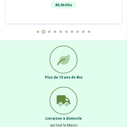
89,90
Dhs
Plus de 10 ans de Bio
Livraison à domicile
sur tout le Maroc