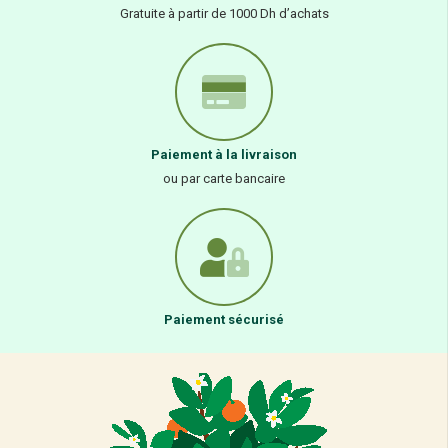
Gratuite à partir de 1000 Dh d’achats
Paiement à la livraison
ou par carte bancaire
Paiement sécurisé