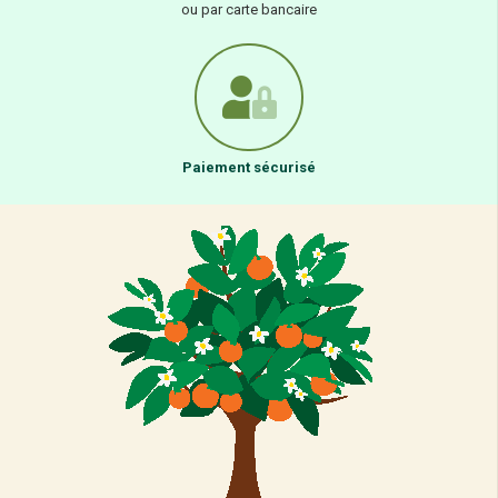
ou par carte bancaire
Paiement sécurisé