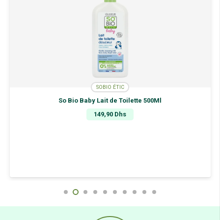
SOBIO ÉTIC
So Bio Baby Lait de Toilette 500Ml
149,90
Dhs