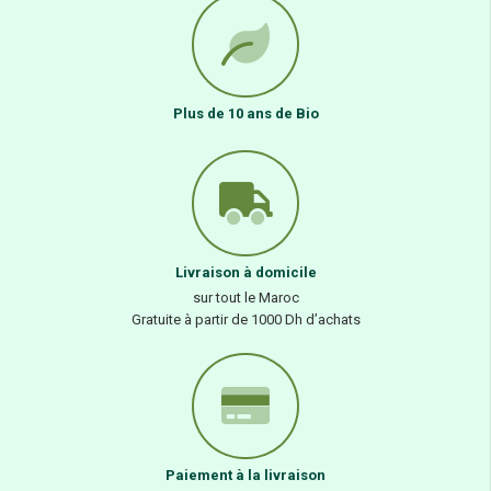
Plus de 10 ans de Bio
Livraison à domicile
sur tout le Maroc
Gratuite à partir de 1000 Dh d’achats
Paiement à la livraison