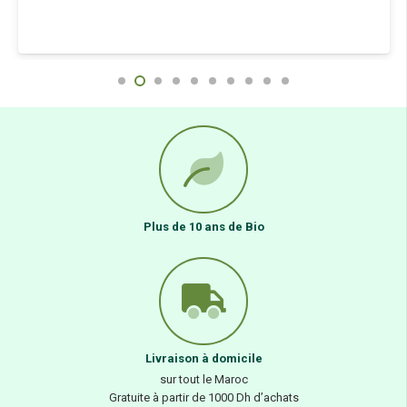
Plus de 10 ans de Bio
Livraison à domicile
sur tout le Maroc
Gratuite à partir de 1000 Dh d’achats