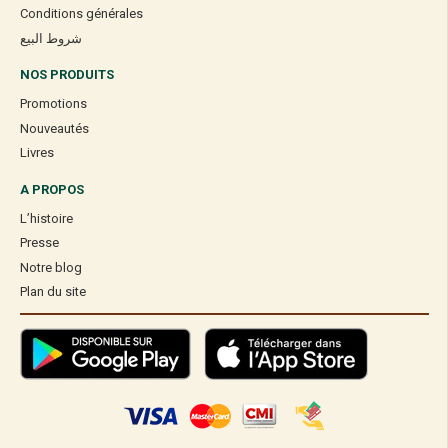
Conditions générales
شروط البيع
NOS PRODUITS
Promotions
Nouveautés
Livres
A PROPOS
L’histoire
Presse
Notre blog
Plan du site