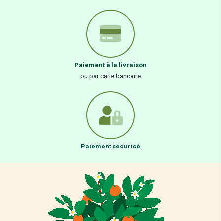
Paiement à la livraison
ou par carte bancaire
Paiement sécurisé