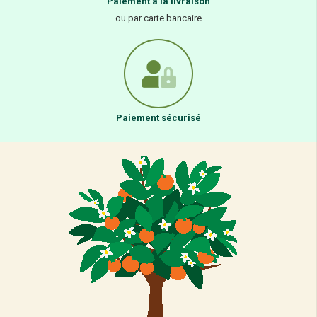
Paiement à la livraison
ou par carte bancaire
Paiement sécurisé