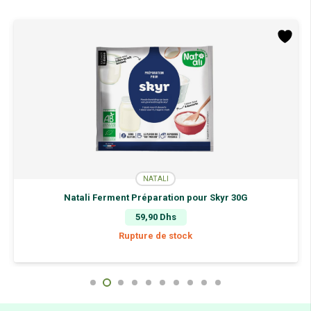
NATALI
Natali Ferment Préparation pour Skyr 30G
59,90
Dhs
Rupture de stock