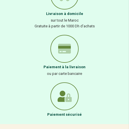
Livraison à domicile
sur tout le Maroc
Gratuite à partir de 1000 Dh d’achats
Paiement à la livraison
ou par carte bancaire
Paiement sécurisé