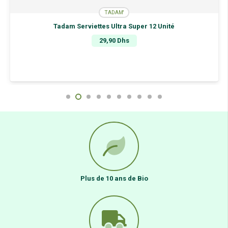
TADAM'
Tadam Serviettes Ultra Super 12 Unité
29,90
Dhs
Plus de 10 ans de Bio