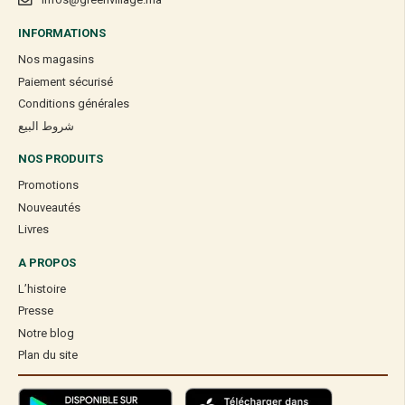
INFORMATIONS
Nos magasins
Paiement sécurisé
Conditions générales
شروط البيع
NOS PRODUITS
Promotions
Nouveautés
Livres
A PROPOS
L’histoire
Presse
Notre blog
Plan du site