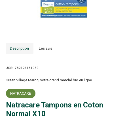
Description
Les avis
UGS:
782126181039
Green Village Maroc, votre grand marché bio en ligne
NATRACARE
Natracare Tampons en Coton
Normal X10