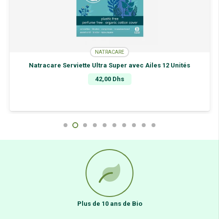
NATRACARE
Natracare Serviette Ultra Super avec Ailes 12 Unités
42,00
Dhs
Plus de 10 ans de Bio