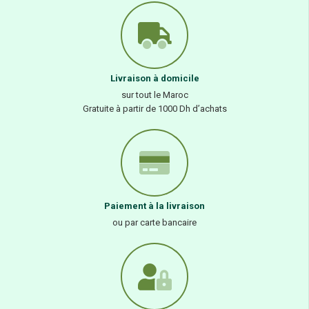
Livraison à domicile
sur tout le Maroc
Gratuite à partir de 1000 Dh d’achats
Paiement à la livraison
ou par carte bancaire