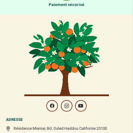
Paiement sécurisé
ADRESSE
Résidence Miamar, Bd. Ouled Haddou Californie 20100