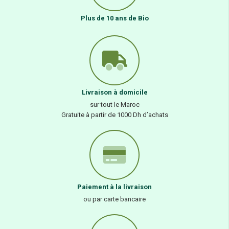
Plus de 10 ans de Bio
Livraison à domicile
sur tout le Maroc
Gratuite à partir de 1000 Dh d’achats
Paiement à la livraison
ou par carte bancaire