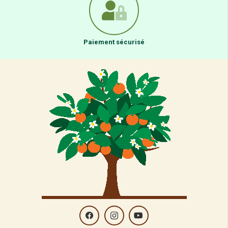
Paiement sécurisé