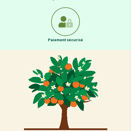
Paiement sécurisé