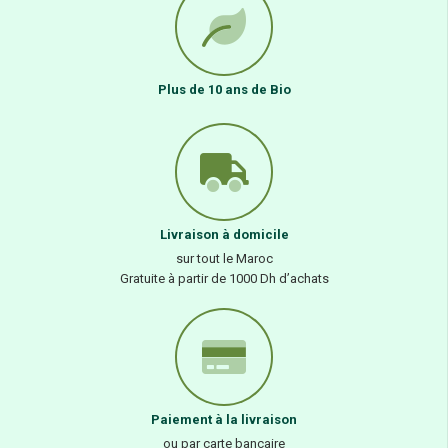
Plus de 10 ans de Bio
Livraison à domicile
sur tout le Maroc
Gratuite à partir de 1000 Dh d’achats
Paiement à la livraison
ou par carte bancaire