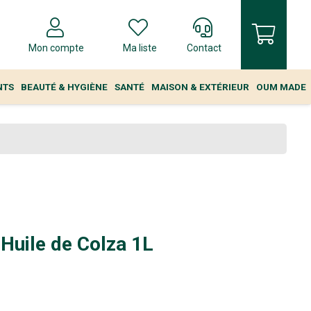
Mon compte
Ma liste
Contact
NTS
BEAUTÉ & HYGIÈNE
SANTÉ
MAISON & EXTÉRIEUR
OUM MADE
Huile de Colza 1L