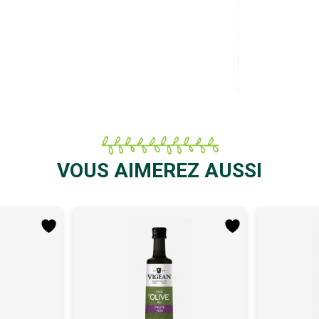
VOUS AIMEREZ AUSSI