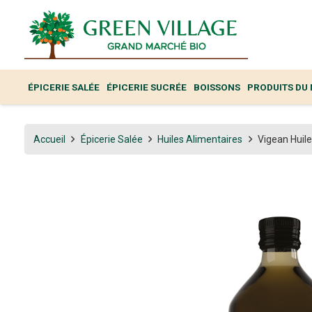
ÉPICERIE SALÉE
ÉPICERIE SUCRÉE
BOISSONS
PRODUITS DU
Accueil
Épicerie Salée
Huiles Alimentaires
Vigean Huile