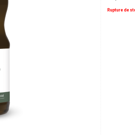
Rupture de st