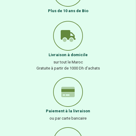
Plus de 10 ans de Bio
Livraison à domicile
sur tout le Maroc
Gratuite à partir de 1000 Dh d’achats
Paiement à la livraison
ou par carte bancaire