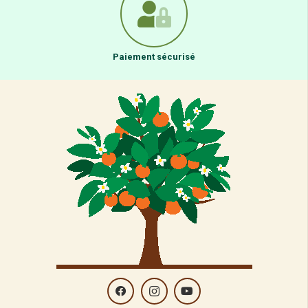
Paiement sécurisé