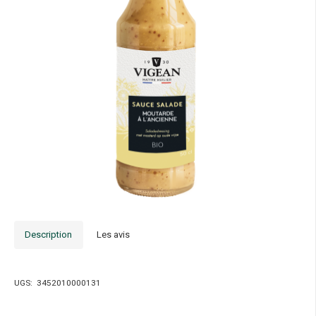
Description
Les avis
UGS:
3452010000131