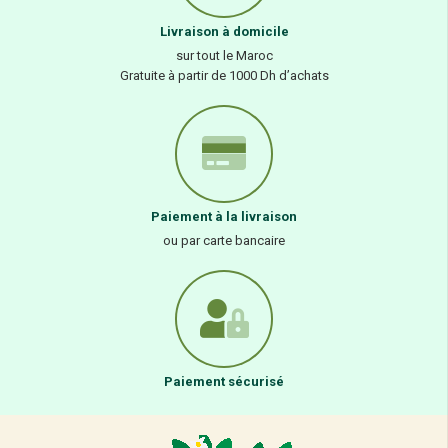
Livraison à domicile
sur tout le Maroc
Gratuite à partir de 1000 Dh d’achats
Paiement à la livraison
ou par carte bancaire
Paiement sécurisé