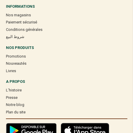
INFORMATIONS
Nos magasins
Paiement sécurisé
Conditions générales
شروط البيع
NOS PRODUITS
Promotions
Nouveautés
Livres
A PROPOS
L’histoire
Presse
Notre blog
Plan du site