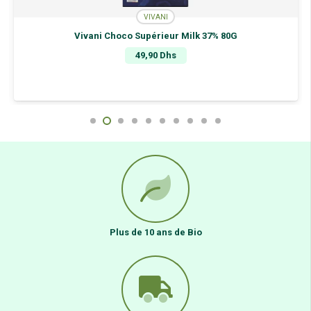
VIVANI
Vivani Choco Supérieur Milk 37% 80G
49,90
Dhs
Plus de 10 ans de Bio