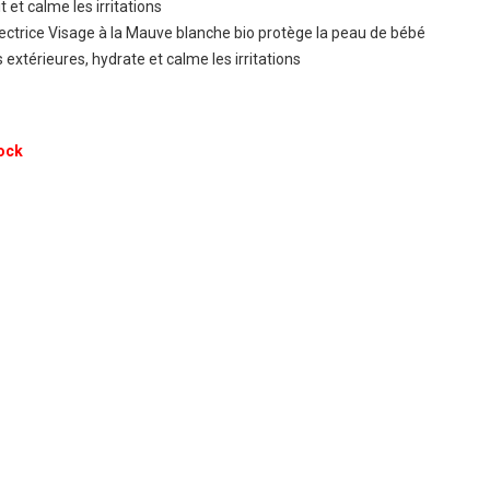
t et calme les irritations
ctrice Visage à la Mauve blanche bio protège la peau de bébé
extérieures, hydrate et calme les irritations
ock