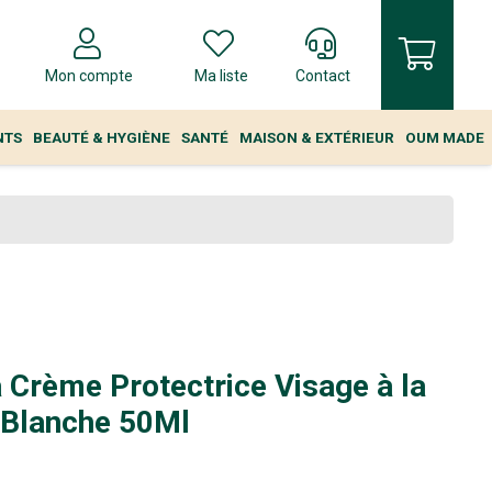
Mon compte
Ma liste
Contact
NTS
BEAUTÉ & HYGIÈNE
SANTÉ
MAISON & EXTÉRIEUR
OUM MADE
 Crème Protectrice Visage à la
Blanche 50Ml