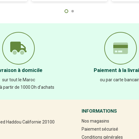
vraison à domicile
Paiement à la livra
sur tout le Maroc
ou par carte bancai
 à partir de 1000 Dh d’achats
INFORMATIONS
Nos magasins
led Haddou Californie 20100
Paiement sécurisé
Conditions générales