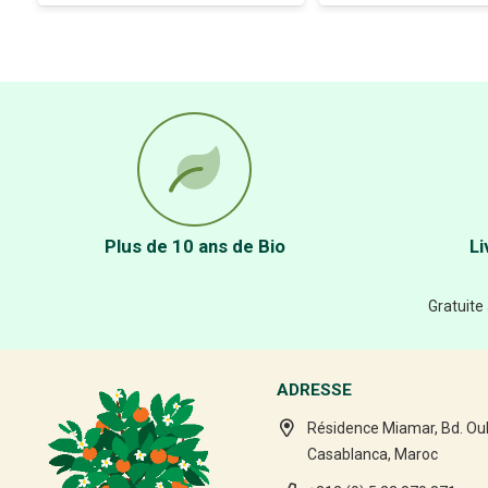
Plus de 10 ans de Bio
Li
Gratuite
ADRESSE
Résidence Miamar, Bd. Ou
Casablanca, Maroc