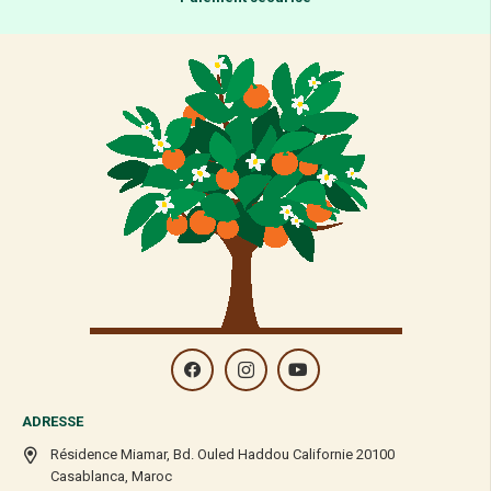
ADRESSE
Résidence Miamar, Bd. Ouled Haddou Californie 20100
Casablanca, Maroc