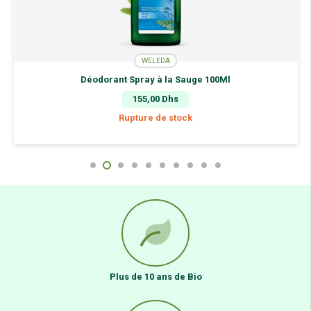
WELEDA
Déodorant Spray à la Sauge 100Ml
155,00
Dhs
Rupture de stock
Plus de 10 ans de Bio