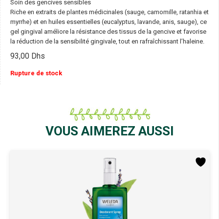
Soin des gencives sensibles
Riche en extraits de plantes médicinales (sauge, camomille, ratanhia et
myrrhe) et en huiles essentielles (eucalyptus, lavande, anis, sauge), ce
gel gingival améliore la résistance des tissus de la gencive et favorise
la réduction de la sensibilité gingivale, tout en rafraîchissant l’haleine.
93,00
Dhs
Rupture de stock
VOUS AIMEREZ AUSSI