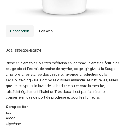
Description
Les avis
UGS:
3596206462874
Riche en extraits de plantes médicinales, comme l’extrait de feuille de
sauge bio et l’extrait de résine de myrrhe, ce gel gingival à la Sauge
améliore la résistance des tissus et favorise la réduction de la
sensibilité gingivale. Composé d’huiles essentielles naturelles, telles
que l’eucalyptus, la lavande, la badiane ou encore la menthe, il
rafraîchit également l’haleine. Très doux, il est particulièrement
conseillé en cas de port de prothèse et pour les fumeurs.
Composition:
Eau
Alcool
Glycérine