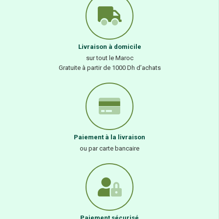
Livraison à domicile
sur tout le Maroc
Gratuite à partir de 1000 Dh d’achats
Paiement à la livraison
ou par carte bancaire
Paiement sécurisé