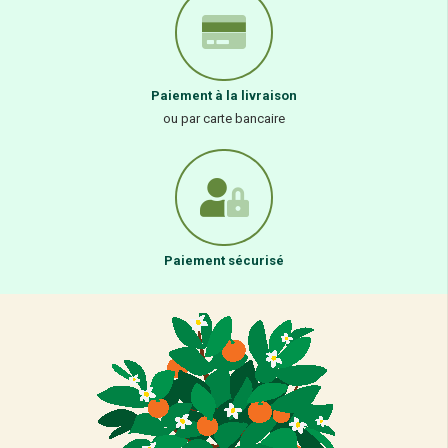
Paiement à la livraison
ou par carte bancaire
Paiement sécurisé