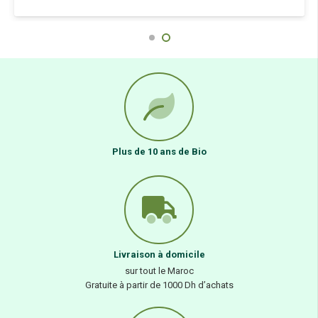
Plus de 10 ans de Bio
Livraison à domicile
sur tout le Maroc
Gratuite à partir de 1000 Dh d’achats