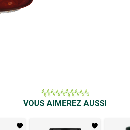
VOUS AIMEREZ AUSSI