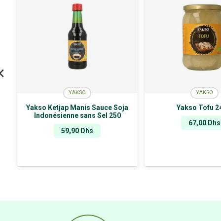
YAKSO
YAKSO
Yakso Ketjap Manis Sauce Soja
Yakso Tofu 2
Indonésienne sans Sel 250
67,00
Dhs
59,90
Dhs