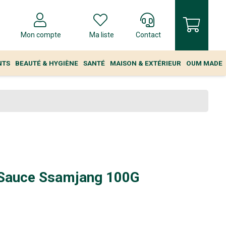
Mon compte
Ma liste
Contact
NTS
BEAUTÉ & HYGIÈNE
SANTÉ
MAISON & EXTÉRIEUR
OUM MADE
Sauce Ssamjang 100G