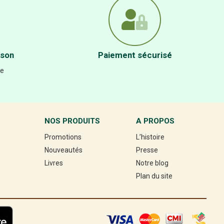
ison
Paiement sécurisé
re
NOS PRODUITS
A PROPOS
Promotions
L’histoire
Nouveautés
Presse
Livres
Notre blog
Plan du site