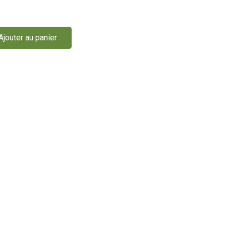
Ajouter au panier