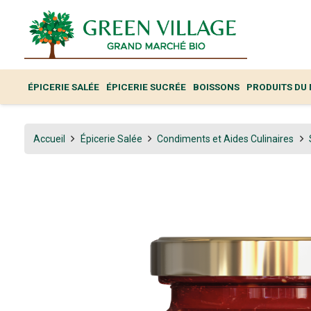
ÉPICERIE SALÉE
ÉPICERIE SUCRÉE
BOISSONS
PRODUITS DU
Accueil
Épicerie Salée
Condiments et Aides Culinaires