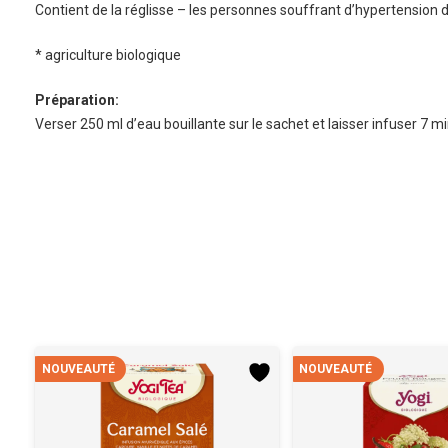
Contient de la réglisse – les personnes souffrant d’hypertension
* agriculture biologique
Préparation:
Verser 250 ml d’eau bouillante sur le sachet et laisser infuser 7 m
NOUVEAUTÉ
NOUVEAUTÉ