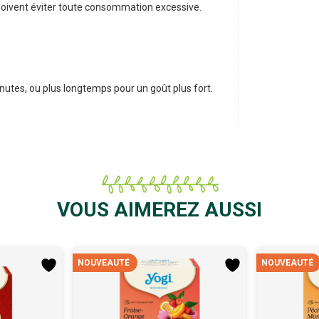
 doivent éviter toute consommation excessive.
inutes, ou plus longtemps pour un goût plus fort.
VOUS AIMEREZ AUSSI
NOUVEAUTÉ
NOUVEAUTÉ