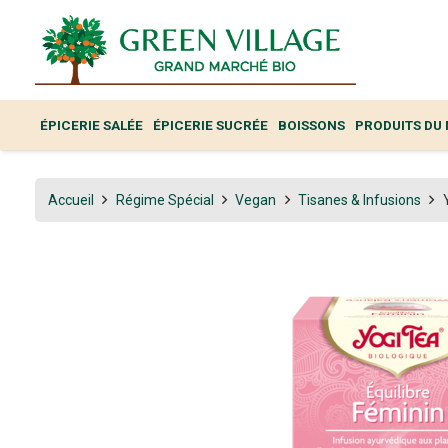
ÉPICERIE SALÉE
ÉPICERIE SUCRÉE
BOISSONS
PRODUITS DU
Accueil
Régime Spécial
Vegan
Tisanes & Infusions