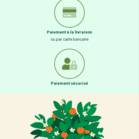
Paiement à la livraison
ou par carte bancaire
Paiement sécurisé