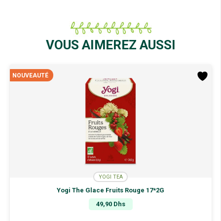
VOUS AIMEREZ AUSSI
NOUVEAUTÉ
YOGI TEA
Yogi The Glace Fruits Rouge 17*2G
49,90
Dhs