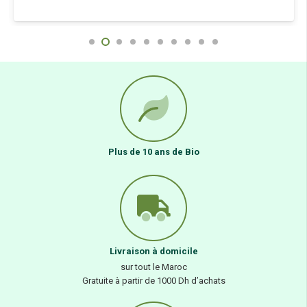
Plus de 10 ans de Bio
Livraison à domicile
sur tout le Maroc
Gratuite à partir de 1000 Dh d’achats