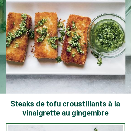
Steaks de tofu croustillants à la
vinaigrette au gingembre