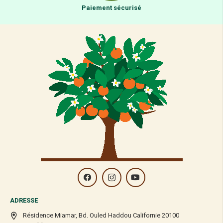
Paiement sécurisé
ADRESSE
Résidence Miamar, Bd. Ouled Haddou Californie 20100