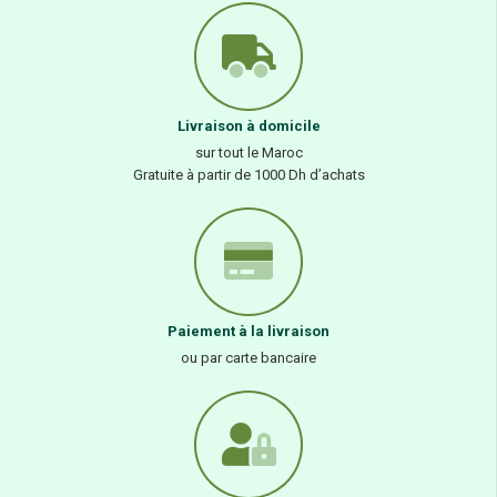
Livraison à domicile
sur tout le Maroc
Gratuite à partir de 1000 Dh d’achats
Paiement à la livraison
ou par carte bancaire