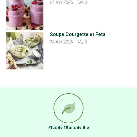
24 Avr 2025
0
Soupe Courgette et Feta
24 Avr 2025
0
Plus de 10 ans de Bio