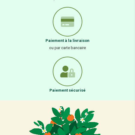
Paiement à la livraison
ou par carte bancaire
Paiement sécurisé