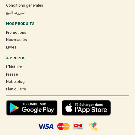
Conditions générales
شروط البيع
NOS PRODUITS
Promotions
Nouveautés
Livres
A PROPOS
L’histoire
Presse
Notre blog
Plan du site