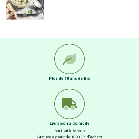
Plus de 10 ans de Bio
Livraison à domicile
sur tout le Maroc
Gratuite à partir de 1000 Dh d’achats