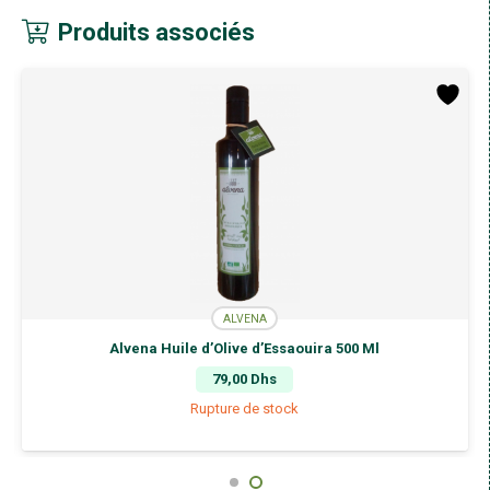
Produits associés
ALVENA
Alvena Huile d’Olive d’Essaouira 500 Ml
79,00
Dhs
Rupture de stock