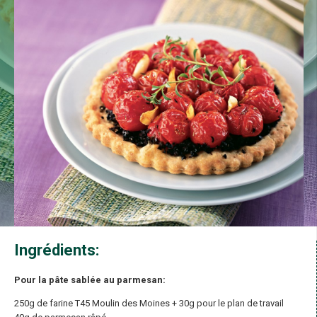
Ingrédients:
Pour la pâte sablée au parmesan:
250g de farine T45 Moulin des Moines + 30g pour le plan de travail