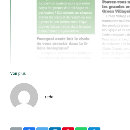
Voir plus
reda