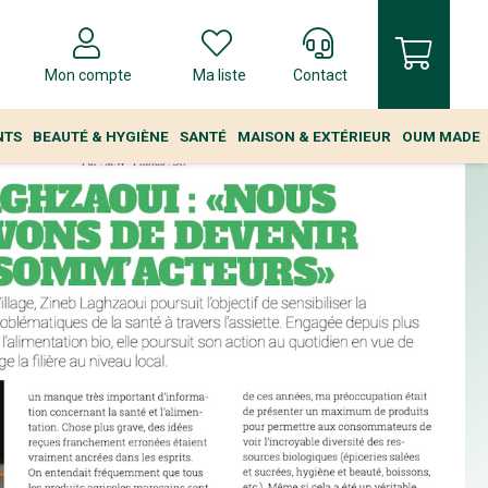
Mon compte
Ma liste
Contact
NTS
BEAUTÉ & HYGIÈNE
SANTÉ
MAISON & EXTÉRIEUR
OUM MADE