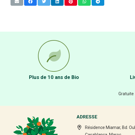
Plus de 10 ans de Bio
Li
Gratuite
ADRESSE
Résidence Miamar, Bd. Ou
Casablanca, Maroc