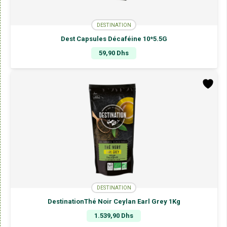
DESTINATION
Dest Capsules Décaféine 10*5.5G
59,90
Dhs
DESTINATION
DestinationThé Noir Ceylan Earl Grey 1Kg
1.539,90
Dhs