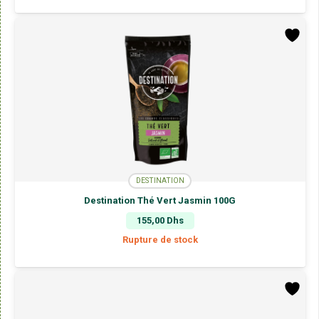
DESTINATION
Destination Thé Vert Jasmin 100G
155,00
Dhs
Rupture de stock