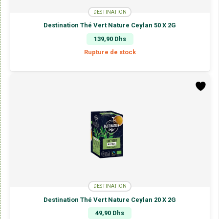
DESTINATION
Destination Thé Vert Nature Ceylan 50 X 2G
139,90
Dhs
Rupture de stock
DESTINATION
Destination Thé Vert Nature Ceylan 20 X 2G
49,90
Dhs