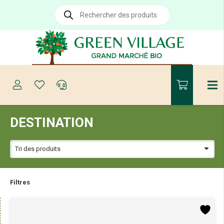
Recherche
de
produits
DESTINATION
Filtres