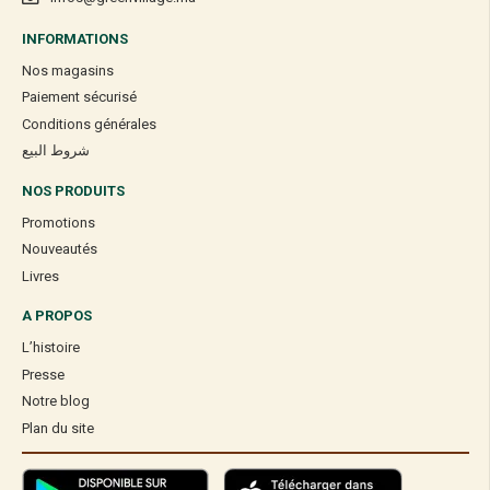
INFORMATIONS
Nos magasins
Paiement sécurisé
Conditions générales
شروط البيع
NOS PRODUITS
Promotions
Nouveautés
Livres
A PROPOS
L’histoire
Presse
Notre blog
Plan du site