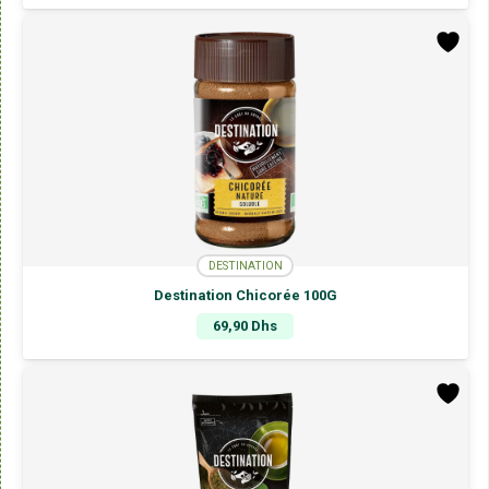
DESTINATION
Destination Chicorée 100G
69,90
Dhs