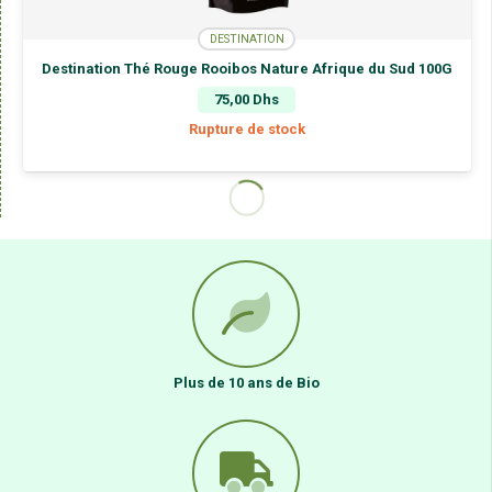
DESTINATION
Destination Thé Rouge Rooibos Nature Afrique du Sud 100G
75,00
Dhs
Rupture de stock
Plus de 10 ans de Bio