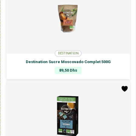
DESTINATION
Destination Sucre Moscovado Complet 500G
89,50
Dhs