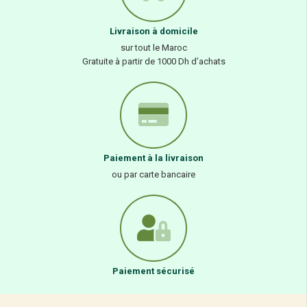
Livraison à domicile
sur tout le Maroc
Gratuite à partir de 1000 Dh d’achats
Paiement à la livraison
ou par carte bancaire
Paiement sécurisé