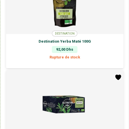
DESTINATION
Destination Yerba Maté 100G
92,00
Dhs
Rupture de stock