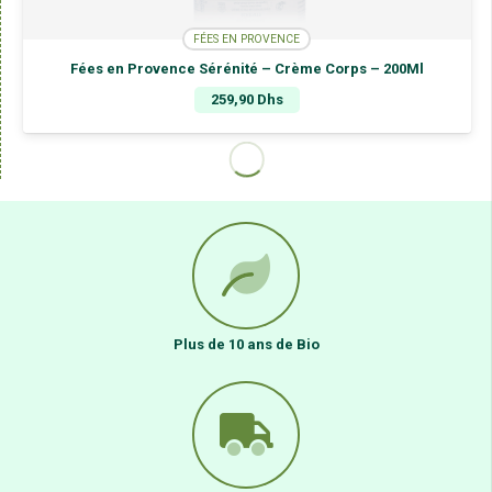
FÉES EN PROVENCE
Fées en Provence Sérénité – Crème Corps – 200Ml
259,90
Dhs
Plus de 10 ans de Bio