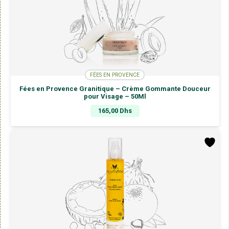
FÉES EN PROVENCE
Fées en Provence Granitique – Crème Gommante Douceur
pour Visage – 50Ml
165,00
Dhs