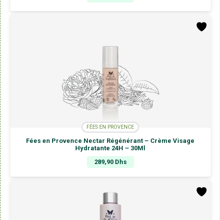
FÉES EN PROVENCE
Fées en Provence Nectar Régénérant – Crème Visage
Hydratante 24H – 30Ml
289,90
Dhs