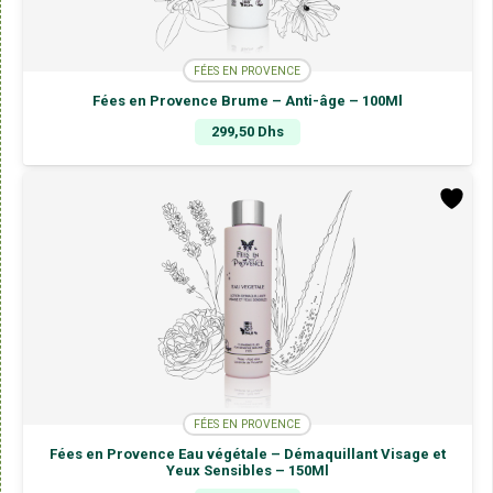
FÉES EN PROVENCE
Fées en Provence Brume – Anti-âge – 100Ml
299,50
Dhs
FÉES EN PROVENCE
Fées en Provence Eau végétale – Démaquillant Visage et
Yeux Sensibles – 150Ml