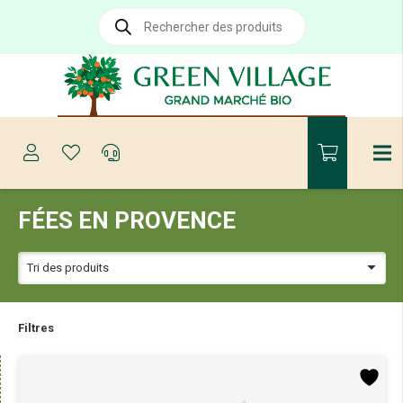
Recherche
de
produits
FÉES EN PROVENCE
Filtres