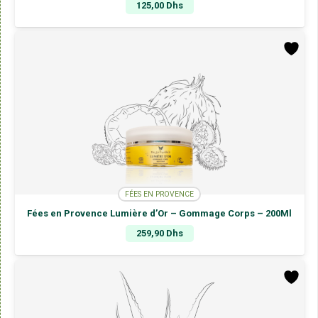
125,00
Dhs
FÉES EN PROVENCE
Fées en Provence Lumière d’Or – Gommage Corps – 200Ml
259,90
Dhs