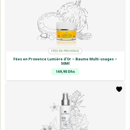
FÉES EN PROVENCE
Fées en Provence Lumière d’Or – Baume Multi-usages –
50Ml
169,90
Dhs