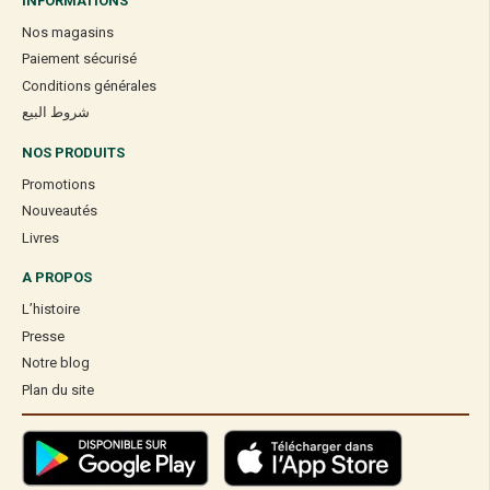
INFORMATIONS
Nos magasins
Paiement sécurisé
Conditions générales
شروط البيع
NOS PRODUITS
Promotions
Nouveautés
Livres
A PROPOS
L’histoire
Presse
Notre blog
Plan du site