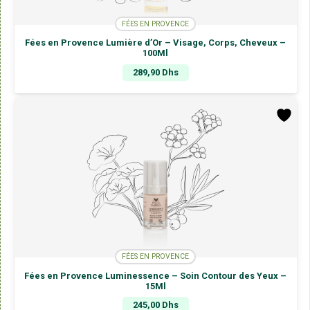
FÉES EN PROVENCE
Fées en Provence Lumière d’Or – Visage, Corps, Cheveux –
100Ml
289,90
Dhs
FÉES EN PROVENCE
Fées en Provence Luminessence – Soin Contour des Yeux –
15Ml
245,00
Dhs