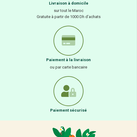
Livraison à domicile
sur tout le Maroc
Gratuite à partir de 1000 Dh d’achats
Paiement à la livraison
ou par carte bancaire
Paiement sécurisé