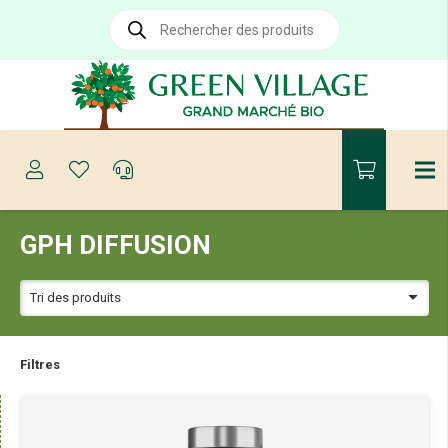
Recherche
de
produits
GPH DIFFUSION
Filtres