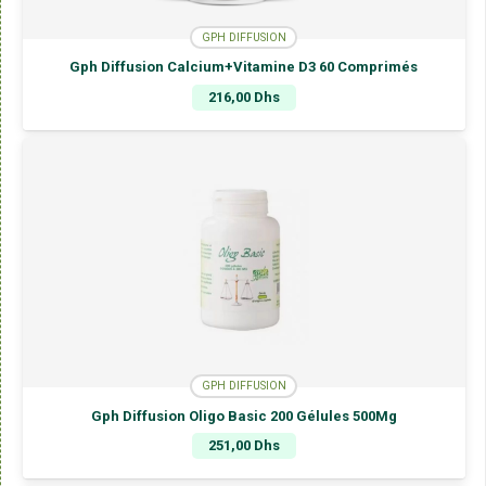
GPH DIFFUSION
Gph Diffusion Calcium+Vitamine D3 60 Comprimés
216,00
Dhs
GPH DIFFUSION
Gph Diffusion Oligo Basic 200 Gélules 500Mg
251,00
Dhs