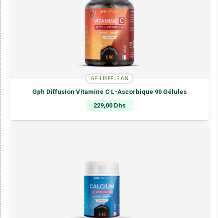
GPH DIFFUSION
Gph Diffusion Vitamine C L-Ascorbique 90 Gélules
229,00
Dhs