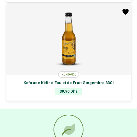
KÉFIRADE
Kefirade Kéfir d’Eau et de Fruit Gingembre 33Cl
39,90
Dhs