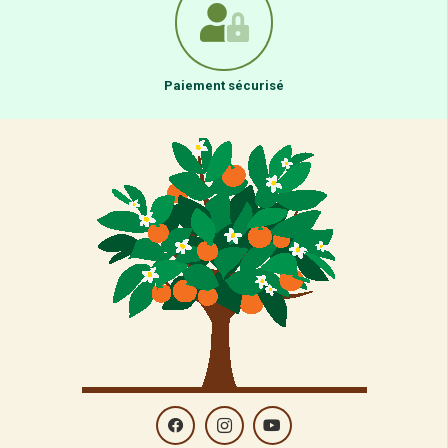
Paiement sécurisé