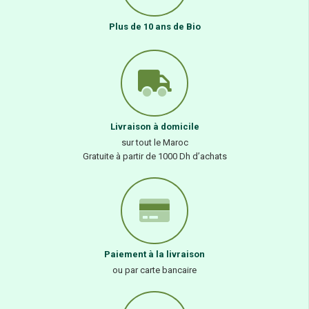
Plus de 10 ans de Bio
Livraison à domicile
sur tout le Maroc
Gratuite à partir de 1000 Dh d’achats
Paiement à la livraison
ou par carte bancaire