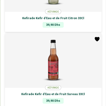
KÉFIRADE
Kefirade Kefir d’Eau et de Fruit Citron 33Cl
39,90
Dhs
KÉFIRADE
Kefirade Kefir d’Eau et de Fruit Sureau 33Cl
39,90
Dhs