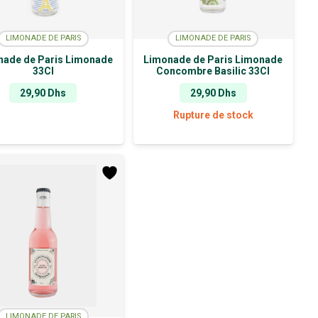
LIMONADE DE PARIS
LIMONADE DE PARIS
nade de Paris Limonade
Limonade de Paris Limonade
33Cl
Concombre Basilic 33Cl
29,90
Dhs
29,90
Dhs
Rupture de stock
LIMONADE DE PARIS