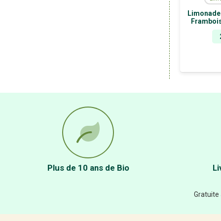
Limonade 
Frambois
Plus de 10 ans de Bio
Li
Gratuite