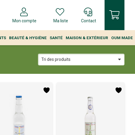
Mon compte
Ma liste
Contact
NTS
BEAUTÉ & HYGIÈNE
SANTÉ
MAISON & EXTÉRIEUR
OUM MADE