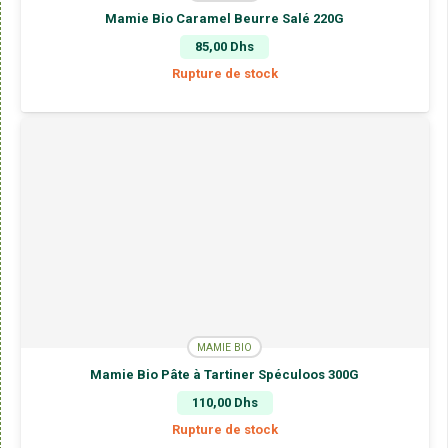
Mamie Bio Caramel Beurre Salé 220G
85,00
Dhs
Rupture de stock
MAMIE BIO
Mamie Bio Pâte à Tartiner Spéculoos 300G
110,00
Dhs
Rupture de stock