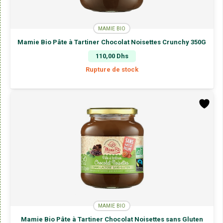
MAMIE BIO
Mamie Bio Pâte à Tartiner Chocolat Noisettes Crunchy 350G
110,00
Dhs
Rupture de stock
MAMIE BIO
Mamie Bio Pâte à Tartiner Chocolat Noisettes sans Gluten