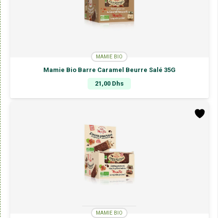
MAMIE BIO
Mamie Bio Barre Caramel Beurre Salé 35G
21,00
Dhs
MAMIE BIO