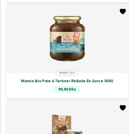
MAMIE BIO
Mamie Bio Pate à Tartiner Réduite En Sucre 350G
99,90
Dhs