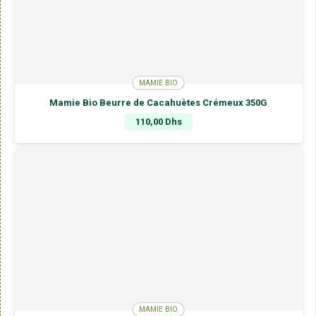
MAMIE BIO
Mamie Bio Beurre de Cacahuètes Crémeux 350G
110,00
Dhs
MAMIE BIO