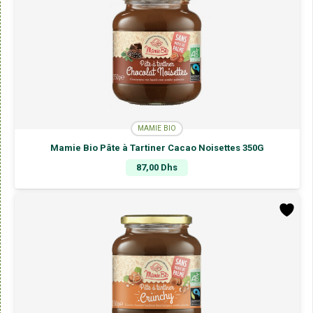
MAMIE BIO
Mamie Bio Pâte à Tartiner Cacao Noisettes 350G
87,00
Dhs