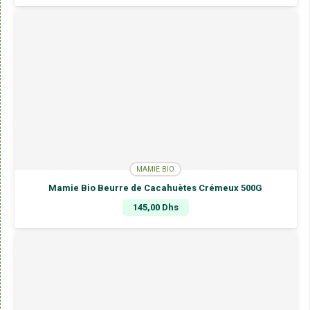
MAMIE BIO
Mamie Bio Beurre de Cacahuètes Crémeux 500G
145,00
Dhs