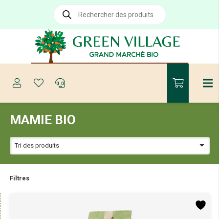
Recherche
de
produits
MAMIE BIO
Filtres