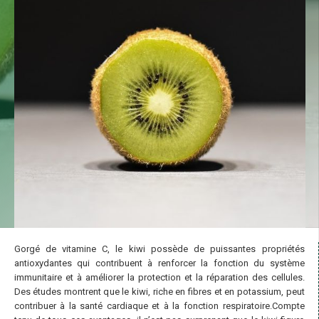
Gorgé de vitamine C, le kiwi possède de puissantes propriétés
antioxydantes qui contribuent à renforcer la fonction du système
immunitaire et à améliorer la protection et la réparation des cellules.
Des études montrent que le kiwi, riche en fibres et en potassium, peut
contribuer à la santé cardiaque et à la fonction respiratoire.Compte