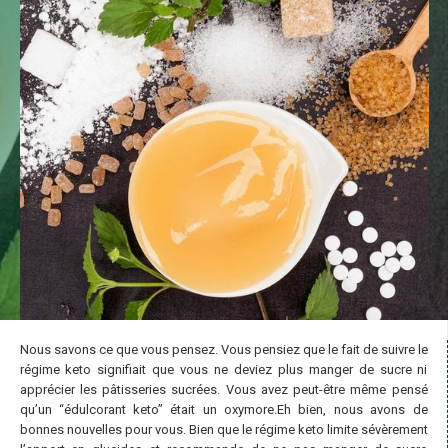
Nous savons ce que vous pensez. Vous pensiez que le fait de suivre le
régime keto signifiait que vous ne deviez plus manger de sucre ni
apprécier les pâtisseries sucrées. Vous avez peut-être même pensé
qu’un “édulcorant keto” était un oxymore.Eh bien, nous avons de
bonnes nouvelles pour vous. Bien que le régime keto limite sévèrement