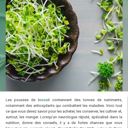
Les pousses de
brocoli
contiennent des tonnes de nutriments,
notamment des antioxydants qui combattent les maladies. Voici tout
ce que vous devez savoir pour les acheter, les conserver, les cultiver et,
surtout, les manger. Lorsqu’un neurologue réputé, spécialisé dans la
nutrition, donne des conseils, il y a de fortes chances que vous