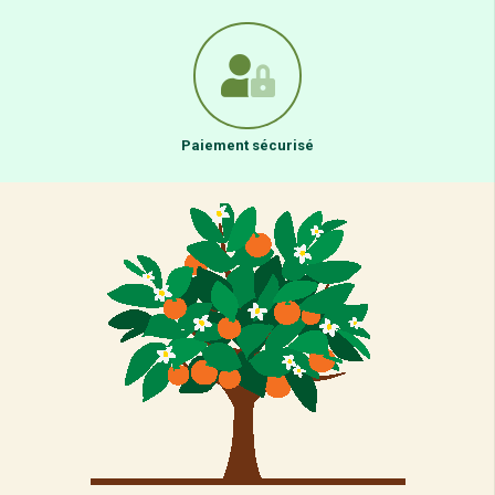
Paiement sécurisé