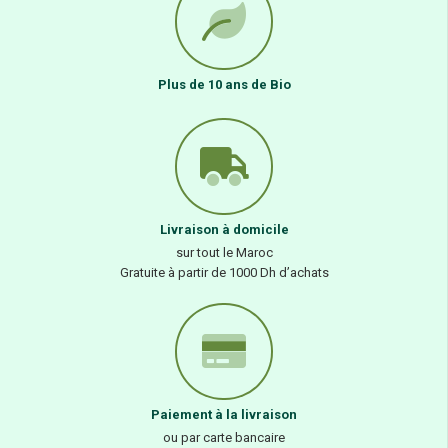
Plus de 10 ans de Bio
Livraison à domicile
sur tout le Maroc
Gratuite à partir de 1000 Dh d’achats
Paiement à la livraison
ou par carte bancaire