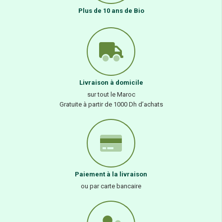
Plus de 10 ans de Bio
Livraison à domicile
sur tout le Maroc
Gratuite à partir de 1000 Dh d’achats
Paiement à la livraison
ou par carte bancaire