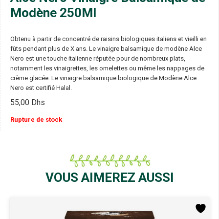
Modène 250Ml
Obtenu à partir de concentré de raisins biologiques italiens et vieilli en
fûts pendant plus de X ans. Le vinaigre balsamique de modène Alce
Nero est une touche italienne réputée pour de nombreux plats,
notamment les vinaigrettes, les omelettes ou même les nappages de
crème glacée. Le vinaigre balsamique biologique de Modène Alce
Nero est certifié Halal.
55,00
Dhs
Rupture de stock
VOUS AIMEREZ AUSSI