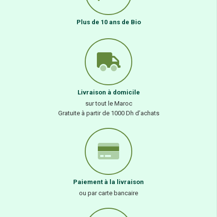
Plus de 10 ans de Bio
Livraison à domicile
sur tout le Maroc
Gratuite à partir de 1000 Dh d’achats
Paiement à la livraison
ou par carte bancaire