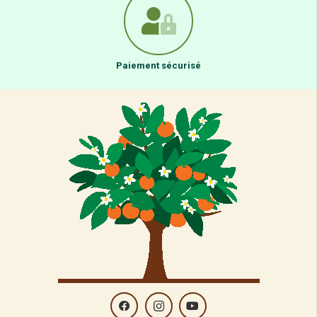
Paiement sécurisé