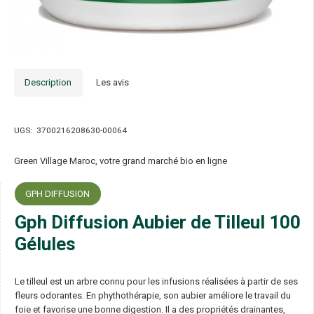
Description
Les avis
UGS:
3700216208630-00064
Green Village Maroc, votre grand marché bio en ligne
GPH DIFFUSION
Gph Diffusion Aubier de Tilleul 100
Gélules
Le tilleul est un arbre connu pour les infusions réalisées à partir de ses
fleurs odorantes. En phythothérapie, son aubier améliore le travail du
foie et favorise une bonne digestion. Il a des propriétés drainantes,