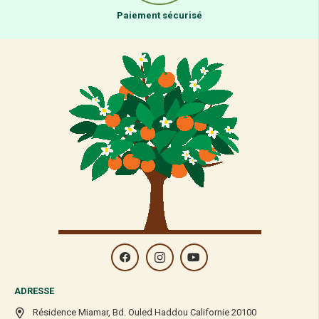
Paiement sécurisé
ADRESSE
Résidence Miamar, Bd. Ouled Haddou Californie 20100