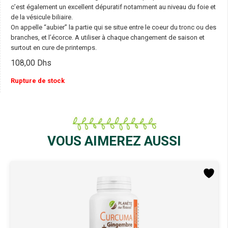
c’est également un excellent dépuratif notamment au niveau du foie et
de la vésicule biliaire.
On appelle “aubier” la partie qui se situe entre le coeur du tronc ou des
branches, et l’écorce. A utiliser à chaque changement de saison et
surtout en cure de printemps.
108,00
Dhs
Rupture de stock
VOUS AIMEREZ AUSSI