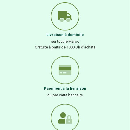
Livraison à domicile
sur tout le Maroc
Gratuite à partir de 1000 Dh d’achats
Paiement à la livraison
ou par carte bancaire