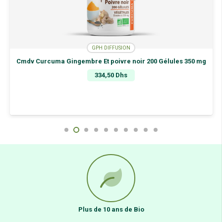
GPH DIFFUSION
Cmdv Curcuma Gingembre Et poivre noir 200 Gélules 350 mg
334,50
Dhs
Plus de 10 ans de Bio