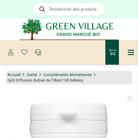
Recherche
de
produits
Accueil
Santé
Compléments Alimentaires
Gph Diffusion Aubier de Tilleul 100 Gélules