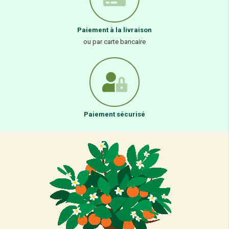
Paiement à la livraison
ou par carte bancaire
Paiement sécurisé