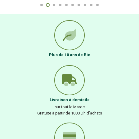
Plus de 10 ans de Bio
Livraison à domicile
sur tout le Maroc
Gratuite à partir de 1000 Dh d’achats